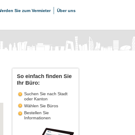
erden Sie zum Vermieter
Über uns
So einfach finden Sie
Ihr Büro:
Suchen Sie nach Stadt
oder Kanton
Wählen Sie Büros
Bestellen Sie
Informationen