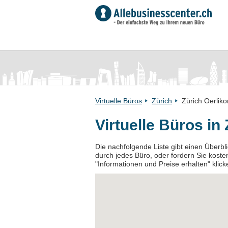
Virtuelle Büros
Zürich
Zürich Oerliko
Virtuelle Büros in
Die nachfolgende Liste gibt einen Überblic
durch jedes Büro, oder fordern Sie kosten
"Informationen und Preise erhalten" klick