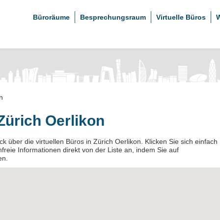
Büroräume
Besprechungsraum
Virtuelle Büros
W
n
 Zürich Oerlikon
k über die virtuellen Büros in Zürich Oerlikon. Klicken Sie sich einfach
freie Informationen direkt von der Liste an, indem Sie auf
en.