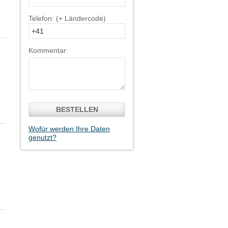
Telefon: (+ Ländercode)
Kommentar:
BESTELLEN
Wofür werden Ihre Daten
genutzt?