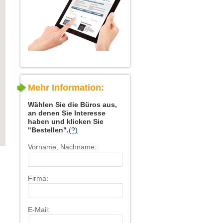
Mehr Information:
Wählen Sie die Büros aus,
an denen Sie Interesse
haben und klicken Sie
"Bestellen".
(?)
Vorname, Nachname:
Firma:
E-Mail: