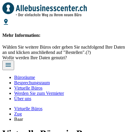
Mehr Information:
Wählen Sie weitere Büros oder geben Sie nachfolgend Ihre Daten
an und klicken anschließend auf "Bestellen".
(?)
Wofür werden Ihre Daten genutzt?
Büroräume
Besprechungsraum
Virtuelle Büros
Werden Sie zum Vermieter
Über uns
Virtuelle Büros
Zug
Baar