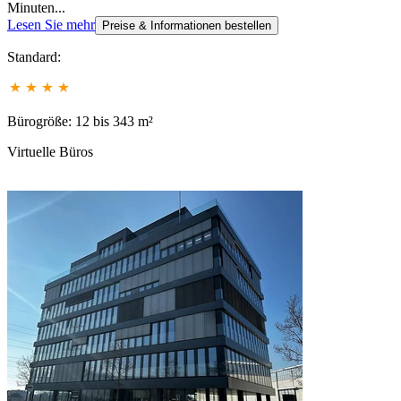
Minuten...
Lesen Sie mehr
Preise & Informationen bestellen
Standard:
Bürogröße: 12 bis 343 m²
Virtuelle Büros