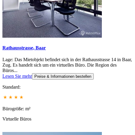
Rathausstrasse, Baar
Lage: Das Mietobjekt befindet sich in der Rathausstrasse 14 in Baar,
Zug. Es handelt sich um ein virtuelles Büro. Die Region des
Büros...
Lesen Sie mehr
Preise & Informationen bestellen
Standard:
Bürogröße: m²
Virtuelle Büros