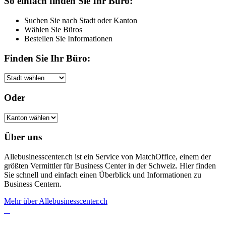
So einfach finden Sie Ihr Büro:
Suchen Sie nach Stadt oder Kanton
Wählen Sie Büros
Bestellen Sie Informationen
Finden Sie Ihr Büro:
Oder
Über uns
Allebusinesscenter.ch ist ein Service von MatchOffice, einem der
größten Vermittler für Business Center in der Schweiz. Hier finden
Sie schnell und einfach einen Überblick und Informationen zu
Business Centern.
Mehr über Allebusinesscenter.ch