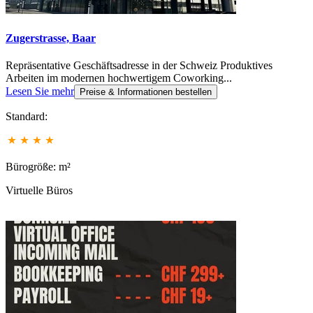
Zugerstrasse, Baar
Repräsentative Geschäftsadresse in der Schweiz Produktives
Arbeiten im modernen hochwertigem Coworking...
Lesen Sie mehr
Preise & Informationen bestellen
Standard:
Bürogröße: m²
Virtuelle Büros