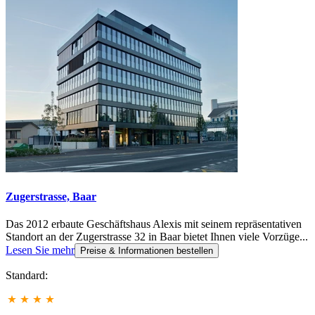
Zugerstrasse, Baar
Das 2012 erbaute Geschäftshaus Alexis mit seinem repräsentativen
Standort an der Zugerstrasse 32 in Baar bietet Ihnen viele Vorzüge...
Lesen Sie mehr
Preise & Informationen bestellen
Standard: