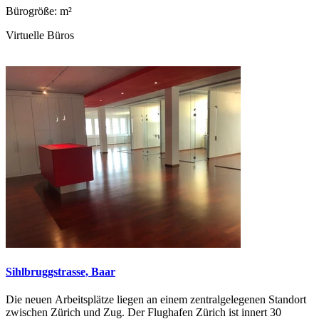
Bürogröße: m²
Virtuelle Büros
Sihlbruggstrasse, Baar
Die neuen Arbeitsplätze liegen an einem zentralgelegenen Standort
zwischen Zürich und Zug. Der Flughafen Zürich ist innert 30