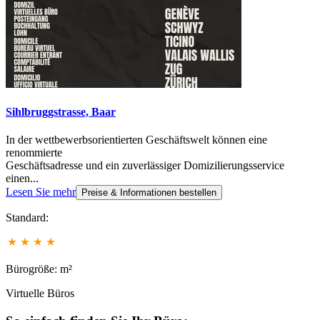
Sihlbruggstrasse, Baar
In der wettbewerbsorientierten Geschäftswelt können eine
renommierte
Geschäftsadresse und ein zuverlässiger Domizilierungsservice
einen...
Lesen Sie mehr
Preise & Informationen bestellen
Standard:
Bürogröße: m²
Virtuelle Büros