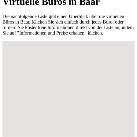
Virtuelle Büros in Baar
Die nachfolgende Liste gibt einen Überblick über die virtuellen
Büros in Baar. Klicken Sie sich einfach durch jedes Büro, oder
fordern Sie kostenfreie Informationen direkt von der Liste an, indem
Sie auf "Informationen und Preise erhalten" klicken.