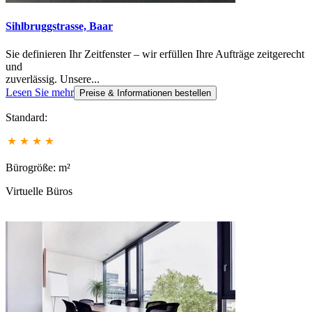
Sihlbruggstrasse, Baar
Sie definieren Ihr Zeitfenster – wir erfüllen Ihre Aufträge zeitgerecht
und
zuverlässig. Unsere...
Lesen Sie mehr
Preise & Informationen bestellen
Standard:
Bürogröße: m²
Virtuelle Büros