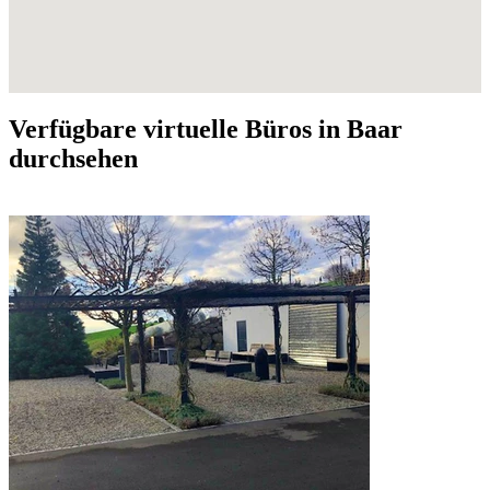
Verfügbare virtuelle Büros in Baar
durchsehen