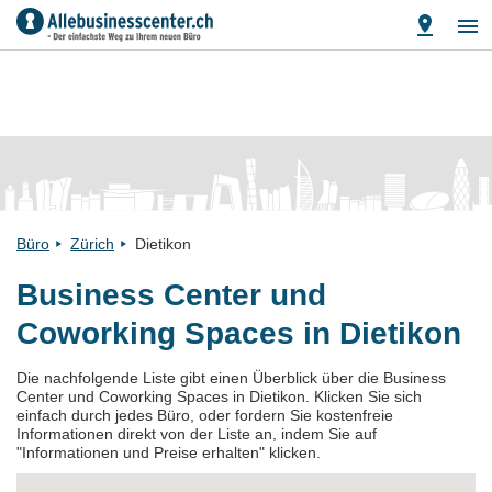
Büro
Zürich
Dietikon
Business Center und
Coworking Spaces in Dietikon
Die nachfolgende Liste gibt einen Überblick über die Business
Center und Coworking Spaces in Dietikon. Klicken Sie sich
einfach durch jedes Büro, oder fordern Sie kostenfreie
Informationen direkt von der Liste an, indem Sie auf
"Informationen und Preise erhalten" klicken.