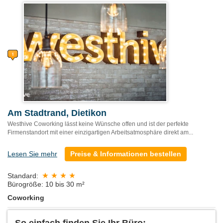
Am Stadtrand, Dietikon
Westhive Coworking lässt keine Wünsche offen und ist der perfekte
Firmenstandort mit einer einzigartigen Arbeitsatmosphäre direkt am...
Lesen Sie mehr
Preise & Informationen bestellen
Standard:
Bürogröße: 10 bis 30 m²
Coworking