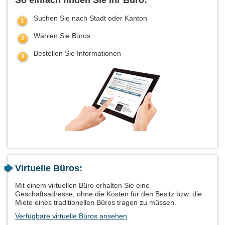
So einfach finden Sie Ihr Büro:
Suchen Sie nach Stadt oder Kanton
Wählen Sie Büros
Bestellen Sie Informationen
Virtuelle Büros:
Mit einem virtuellen Büro erhalten Sie eine
Geschäftsadresse, ohne die Kosten für den Besitz bzw. die
Miete eines traditionellen Büros tragen zu müssen.
Verfügbare virtuelle Büros ansehen