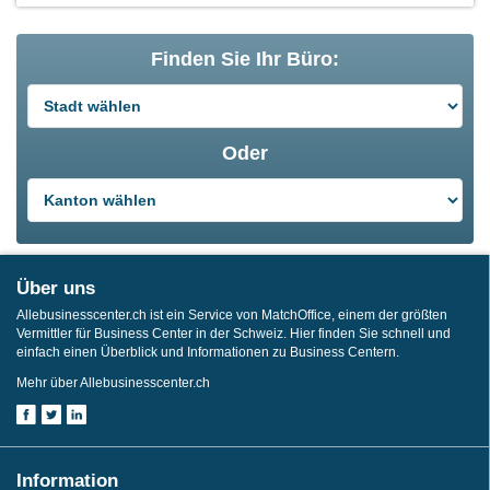
Finden Sie Ihr Büro:
Oder
Über uns
Allebusinesscenter.ch ist ein Service von MatchOffice, einem der größten
Vermittler für Business Center in der Schweiz. Hier finden Sie schnell und
einfach einen Überblick und Informationen zu Business Centern.
Mehr über Allebusinesscenter.ch
Information