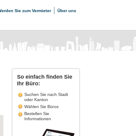
erden Sie zum Vermieter
Über uns
So einfach finden Sie
Ihr Büro:
Suchen Sie nach Stadt
oder Kanton
Wählen Sie Büros
Bestellen Sie
Informationen