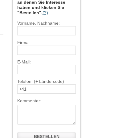
an denen Sie Interesse
haben und klicken Sie
"Bestellen".
(?)
Vorname, Nachname:
Firma:
E-Mail:
Telefon: (+ Ländercode)
Kommentar:
BESTELLEN