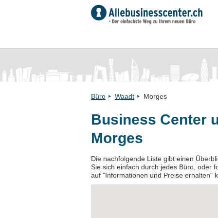
Büro
Waadt
Morges
Business Center 
Morges
Die nachfolgende Liste gibt einen Überb
Sie sich einfach durch jedes Büro, oder f
auf "Informationen und Preise erhalten" k