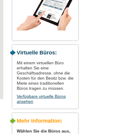
Virtuelle Büros:
Mit einem virtuellen Büro
erhalten Sie eine
Geschäftsadresse, ohne die
Kosten für den Besitz bzw. die
Miete eines traditionellen
Büros tragen zu müssen.
Verfügbare virtuelle Büros
ansehen
Mehr Information:
Wählen Sie die Büros aus,