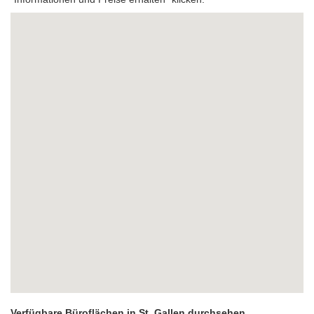
Verfügbare Büroflächen in St. Gallen durchsehen