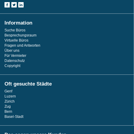
Information
Suche Büros
Besprechungsraum
Virtuelle Büros
Fragen und Antworten
Über uns
Für Vermieter
Datenschutz
Copyright
Oft gesuchte Städte
Genf
Luzern
Zürich
Zug
Bern
Basel-Stadt