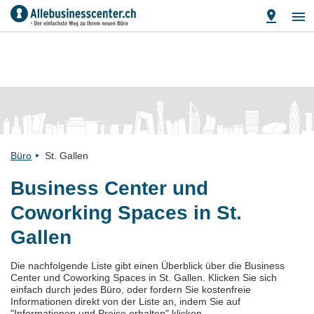
Büro
St. Gallen
Business Center und
Coworking Spaces in St.
Gallen
Die nachfolgende Liste gibt einen Überblick über die Business
Center und Coworking Spaces in St. Gallen. Klicken Sie sich
einfach durch jedes Büro, oder fordern Sie kostenfreie
Informationen direkt von der Liste an, indem Sie auf
"Informationen und Preise erhalten" klicken.