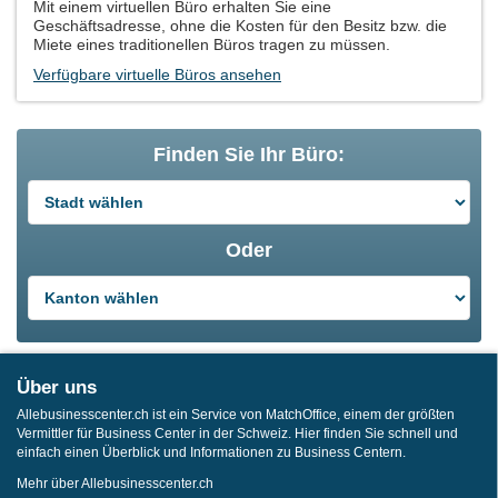
Mit einem virtuellen Büro erhalten Sie eine
Geschäftsadresse, ohne die Kosten für den Besitz bzw. die
Miete eines traditionellen Büros tragen zu müssen.
Verfügbare virtuelle Büros ansehen
Finden Sie Ihr Büro:
Oder
Über uns
Allebusinesscenter.ch ist ein Service von MatchOffice, einem der größten
Vermittler für Business Center in der Schweiz. Hier finden Sie schnell und
einfach einen Überblick und Informationen zu Business Centern.
Mehr über Allebusinesscenter.ch