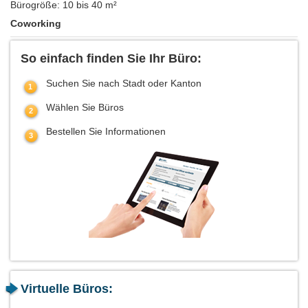
Bürogröße: 10 bis 40 m²
Coworking
So einfach finden Sie Ihr Büro:
Suchen Sie nach Stadt oder Kanton
Wählen Sie Büros
Bestellen Sie Informationen
Virtuelle Büros: