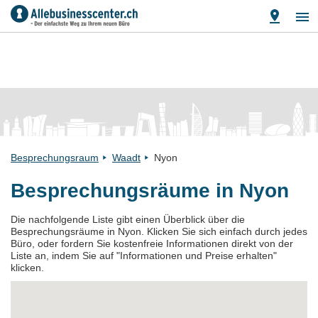
Besprechungsraum
Waadt
Nyon
Besprechungsräume in Nyon
Die nachfolgende Liste gibt einen Überblick über die
Besprechungsräume in Nyon. Klicken Sie sich einfach durch jedes
Büro, oder fordern Sie kostenfreie Informationen direkt von der
Liste an, indem Sie auf "Informationen und Preise erhalten"
klicken.