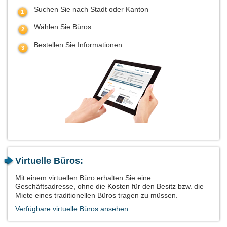
Suchen Sie nach Stadt oder Kanton
Wählen Sie Büros
Bestellen Sie Informationen
Virtuelle Büros:
Mit einem virtuellen Büro erhalten Sie eine
Geschäftsadresse, ohne die Kosten für den Besitz bzw. die
Miete eines traditionellen Büros tragen zu müssen.
Verfügbare virtuelle Büros ansehen