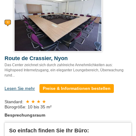
Route de Crassier, Nyon
Das Center zeichnet sich durch zahlreiche Annehmlichkeiten aus:
Highspeed Internetzugang, ein eleganter Loungebereich, Überwachung
rund...
Lesen Sie mehr
Preise & Informationen bestellen
Standard:
Bürogröße: 10 bis 35 m²
Besprechungsraum
So einfach finden Sie Ihr Büro: