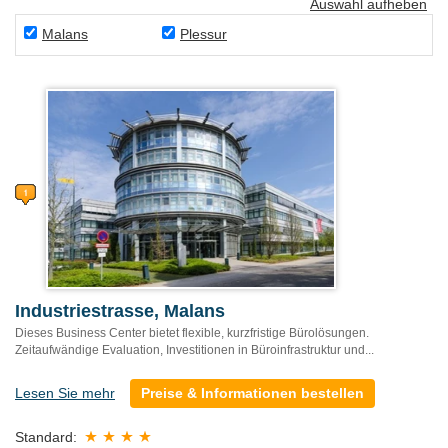
Auswahl aufheben
Malans
Plessur
Industriestrasse, Malans
Dieses Business Center bietet flexible, kurzfristige Bürolösungen.
Zeitaufwändige Evaluation, Investitionen in Büroinfrastruktur und...
Lesen Sie mehr
Preise & Informationen bestellen
Standard: