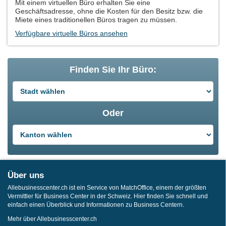
Mit einem virtuellen Büro erhalten Sie eine
Geschäftsadresse, ohne die Kosten für den Besitz bzw. die
Miete eines traditionellen Büros tragen zu müssen.
Verfügbare virtuelle Büros ansehen
Finden Sie Ihr Büro:
Oder
Über uns
Allebusinesscenter.ch ist ein Service von MatchOffice, einem der größten
Vermittler für Business Center in der Schweiz. Hier finden Sie schnell und
einfach einen Überblick und Informationen zu Business Centern.
Mehr über Allebusinesscenter.ch