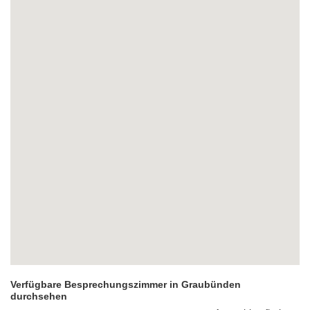
Verfügbare Besprechungszimmer in Graubünden
durchsehen