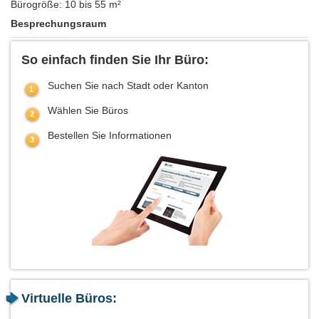
Bürogröße: 10 bis 55 m²
Besprechungsraum
So einfach finden Sie Ihr Büro:
Suchen Sie nach Stadt oder Kanton
Wählen Sie Büros
Bestellen Sie Informationen
Virtuelle Büros: