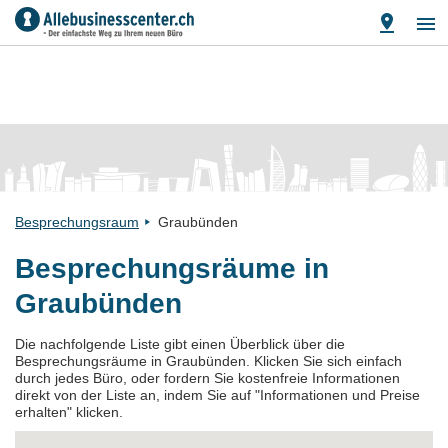
Besprechungsraum
Graubünden
Besprechungsräume in
Graubünden
Die nachfolgende Liste gibt einen Überblick über die
Besprechungsräume in Graubünden. Klicken Sie sich einfach
durch jedes Büro, oder fordern Sie kostenfreie Informationen
direkt von der Liste an, indem Sie auf "Informationen und Preise
erhalten" klicken.