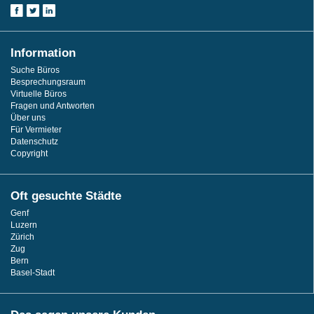
Information
Suche Büros
Besprechungsraum
Virtuelle Büros
Fragen und Antworten
Über uns
Für Vermieter
Datenschutz
Copyright
Oft gesuchte Städte
Genf
Luzern
Zürich
Zug
Bern
Basel-Stadt